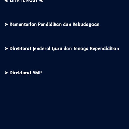
➤
Kementerian
Pendidikan dan Kebudayaan
➤ Direktorat Jenderal Guru dan Tenaga Kependidikan
➤ Direktorat SMP