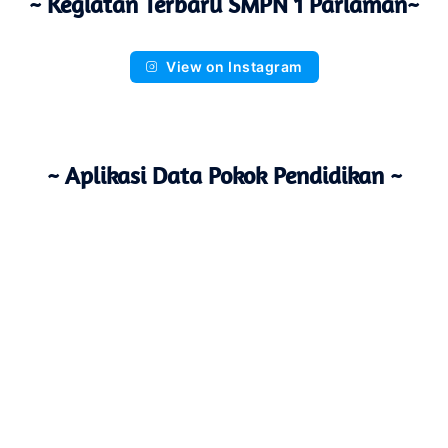
~ Kegiatan Terbaru SMPN 1 Pariaman~
View on Instagram
~ Aplikasi Data Pokok Pendidikan ~