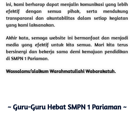
ini, kami berharap dapat menjalin komunikasi yang lebih
efektif dengan semua pihak, serta mendukung
transparansi dan akuntabilitas dalam setiap kegiatan
yang kami laksanakan.
Akhir kata, semoga website ini bermanfaat dan menjadi
media yang efektif untuk kita semua. Mari kita terus
bersinergi dan bekerja sama demi kemajuan pendidikan
di SMPN 1 Pariaman.
Wassalamu’alaikum Warahmatullahi Wabarakatuh.
~ Guru-Guru Hebat SMPN 1 Pariaman ~