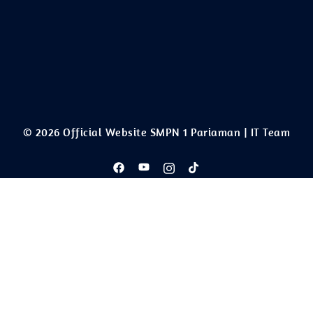
© 2026 Official Website SMPN 1 Pariaman | IT Team