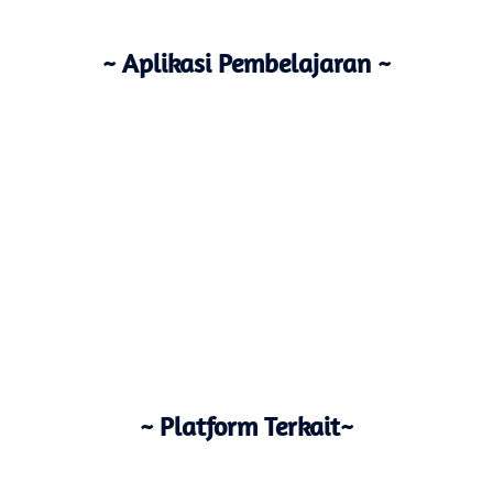
~ Aplikasi Pembelajaran ~
~ Platform Terkait~