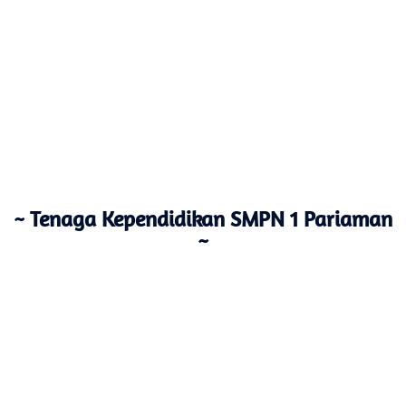
~ Tenaga Kependidikan SMPN 1 Pariaman
~