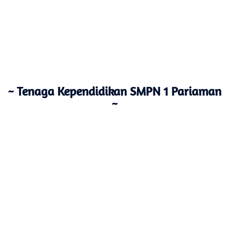
~ Tenaga Kependidikan SMPN 1 Pariaman
~