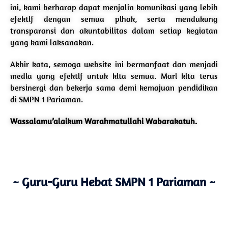
ini, kami berharap dapat menjalin komunikasi yang lebih
efektif dengan semua pihak, serta mendukung
transparansi dan akuntabilitas dalam setiap kegiatan
yang kami laksanakan.
Akhir kata, semoga website ini bermanfaat dan menjadi
media yang efektif untuk kita semua. Mari kita terus
bersinergi dan bekerja sama demi kemajuan pendidikan
di SMPN 1 Pariaman.
Wassalamu’alaikum Warahmatullahi Wabarakatuh.
~ Guru-Guru Hebat SMPN 1 Pariaman ~