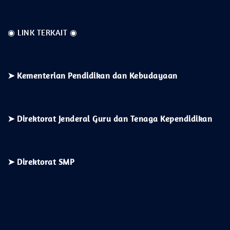
◉ LINK TERKAIT ◉
➤
Kementerian
Pendidikan dan Kebudayaan
➤ Direktorat Jenderal Guru dan Tenaga Kependidikan
➤ Direktorat SMP