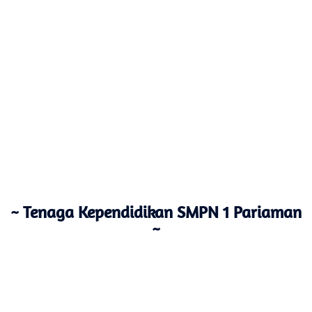
~ Tenaga Kependidikan SMPN 1 Pariaman
~