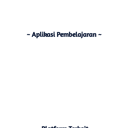
~ Aplikasi Pembelajaran ~