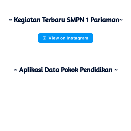
~ Kegiatan Terbaru SMPN 1 Pariaman~
View on Instagram
~ Aplikasi Data Pokok Pendidikan ~