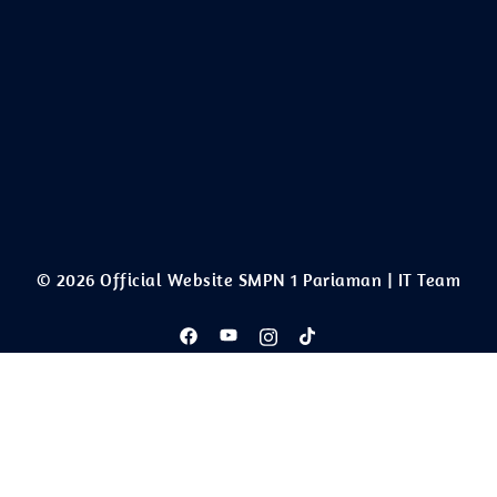
© 2026 Official Website SMPN 1 Pariaman | IT Team