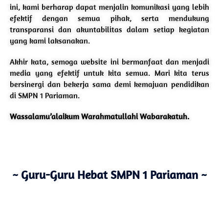
ini, kami berharap dapat menjalin komunikasi yang lebih
efektif dengan semua pihak, serta mendukung
transparansi dan akuntabilitas dalam setiap kegiatan
yang kami laksanakan.
Akhir kata, semoga website ini bermanfaat dan menjadi
media yang efektif untuk kita semua. Mari kita terus
bersinergi dan bekerja sama demi kemajuan pendidikan
di SMPN 1 Pariaman.
Wassalamu’alaikum Warahmatullahi Wabarakatuh.
~ Guru-Guru Hebat SMPN 1 Pariaman ~