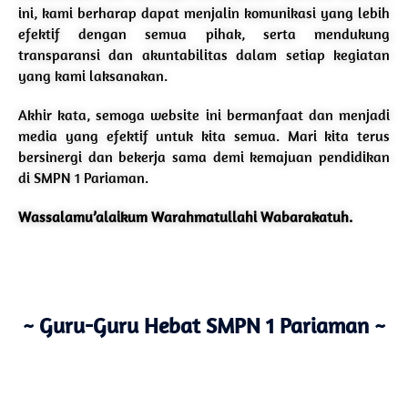
ini, kami berharap dapat menjalin komunikasi yang lebih
efektif dengan semua pihak, serta mendukung
transparansi dan akuntabilitas dalam setiap kegiatan
yang kami laksanakan.
Akhir kata, semoga website ini bermanfaat dan menjadi
media yang efektif untuk kita semua. Mari kita terus
bersinergi dan bekerja sama demi kemajuan pendidikan
di SMPN 1 Pariaman.
Wassalamu’alaikum Warahmatullahi Wabarakatuh.
~ Guru-Guru Hebat SMPN 1 Pariaman ~