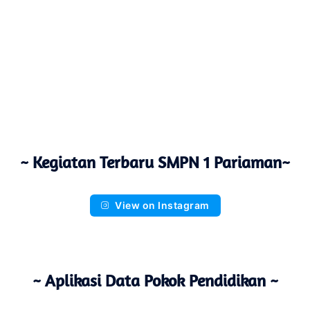
~ Kegiatan Terbaru SMPN 1 Pariaman~
View on Instagram
~ Aplikasi Data Pokok Pendidikan ~