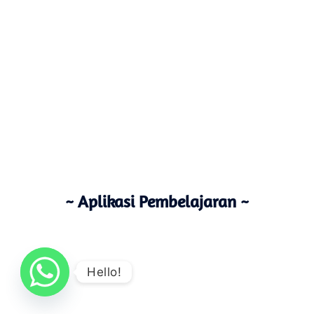
~ Aplikasi Pembelajaran ~
Hello!