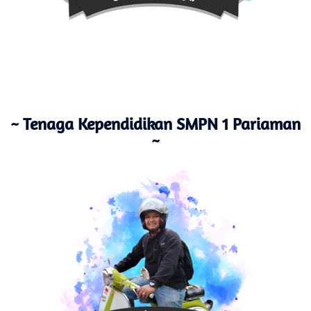
~ Tenaga Kependidikan SMPN 1 Pariaman
~