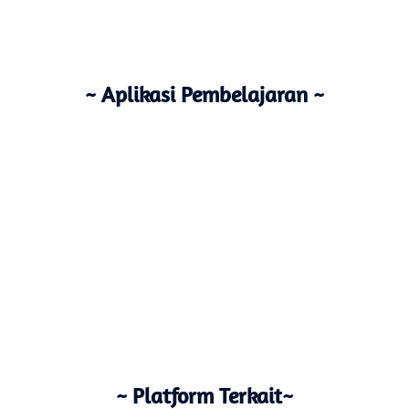
~ Aplikasi Pembelajaran ~
~ Platform Terkait~