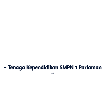
~ Tenaga Kependidikan SMPN 1 Pariaman
~