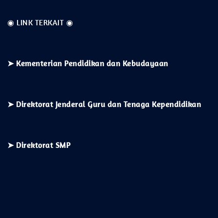
◉ LINK TERKAIT ◉
➤
Kementerian
Pendidikan dan Kebudayaan
➤ Direktorat Jenderal Guru dan Tenaga Kependidikan
➤ Direktorat SMP