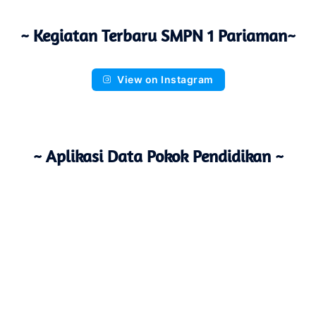
~ Kegiatan Terbaru SMPN 1 Pariaman~
View on Instagram
~ Aplikasi Data Pokok Pendidikan ~