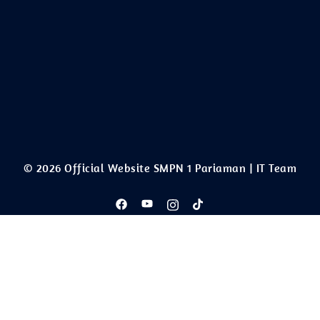
© 2026 Official Website SMPN 1 Pariaman | IT Team