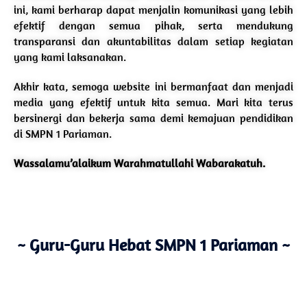
ini, kami berharap dapat menjalin komunikasi yang lebih
efektif dengan semua pihak, serta mendukung
transparansi dan akuntabilitas dalam setiap kegiatan
yang kami laksanakan.
Akhir kata, semoga website ini bermanfaat dan menjadi
media yang efektif untuk kita semua. Mari kita terus
bersinergi dan bekerja sama demi kemajuan pendidikan
di SMPN 1 Pariaman.
Wassalamu’alaikum Warahmatullahi Wabarakatuh.
~ Guru-Guru Hebat SMPN 1 Pariaman ~