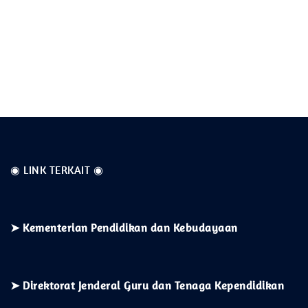
◉ LINK TERKAIT ◉
➤
Kementerian
Pendidikan dan Kebudayaan
➤ Direktorat Jenderal Guru dan Tenaga Kependidikan