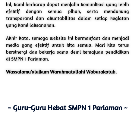
ini, kami berharap dapat menjalin komunikasi yang lebih
efektif dengan semua pihak, serta mendukung
transparansi dan akuntabilitas dalam setiap kegiatan
yang kami laksanakan.
Akhir kata, semoga website ini bermanfaat dan menjadi
media yang efektif untuk kita semua. Mari kita terus
bersinergi dan bekerja sama demi kemajuan pendidikan
di SMPN 1 Pariaman.
Wassalamu’alaikum Warahmatullahi Wabarakatuh.
~ Guru-Guru Hebat SMPN 1 Pariaman ~