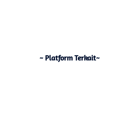
~ Platform Terkait~