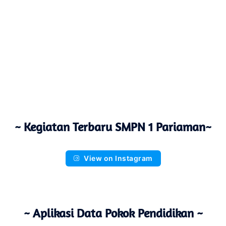
~ Kegiatan Terbaru SMPN 1 Pariaman~
View on Instagram
~ Aplikasi Data Pokok Pendidikan ~