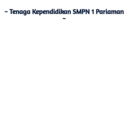
~ Tenaga Kependidikan SMPN 1 Pariaman
~