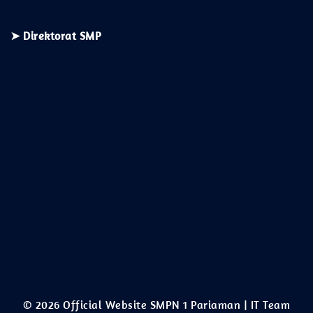
➤ Direktorat SMP
© 2026 Official Website SMPN 1 Pariaman | IT Team