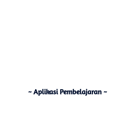
~ Aplikasi Pembelajaran ~