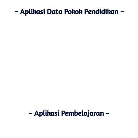
~ Aplikasi Data Pokok Pendidikan ~
~ Aplikasi Pembelajaran ~