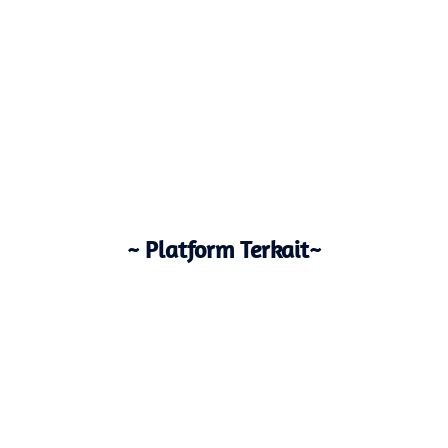
~ Platform Terkait~