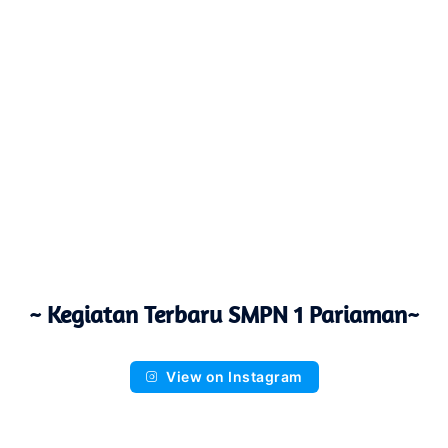
~ Kegiatan Terbaru SMPN 1 Pariaman~
View on Instagram