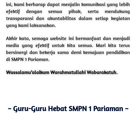
ini, kami berharap dapat menjalin komunikasi yang lebih
efektif dengan semua pihak, serta mendukung
transparansi dan akuntabilitas dalam setiap kegiatan
yang kami laksanakan.
Akhir kata, semoga website ini bermanfaat dan menjadi
media yang efektif untuk kita semua. Mari kita terus
bersinergi dan bekerja sama demi kemajuan pendidikan
di SMPN 1 Pariaman.
Wassalamu’alaikum Warahmatullahi Wabarakatuh.
~ Guru-Guru Hebat SMPN 1 Pariaman ~