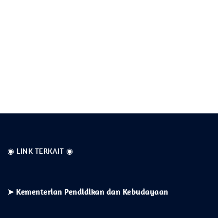
◉ LINK TERKAIT ◉
➤
Kementerian
Pendidikan dan Kebudayaan