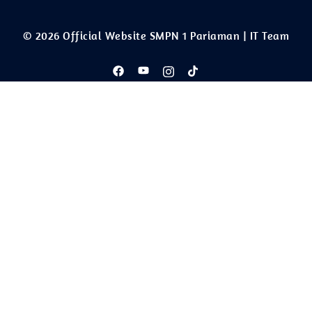
© 2026 Official Website SMPN 1 Pariaman | IT Team