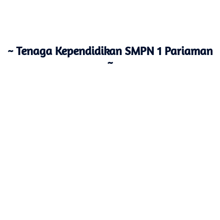
~ Tenaga Kependidikan SMPN 1 Pariaman
~