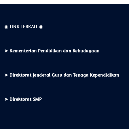
◉ LINK TERKAIT ◉
➤
Kementerian
Pendidikan dan Kebudayaan
➤ Direktorat Jenderal Guru dan Tenaga Kependidikan
➤ Direktorat SMP