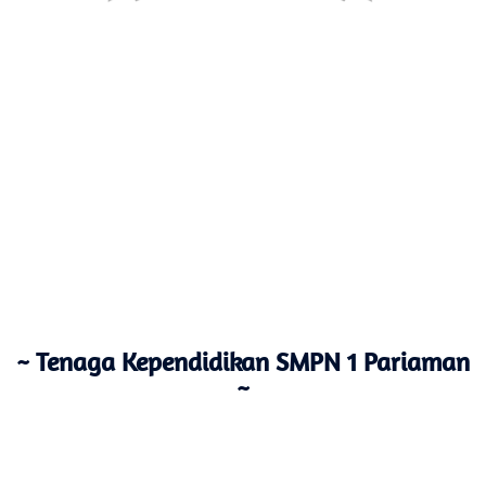
~ Tenaga Kependidikan SMPN 1 Pariaman
~