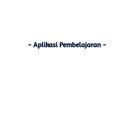
~ Aplikasi Pembelajaran ~