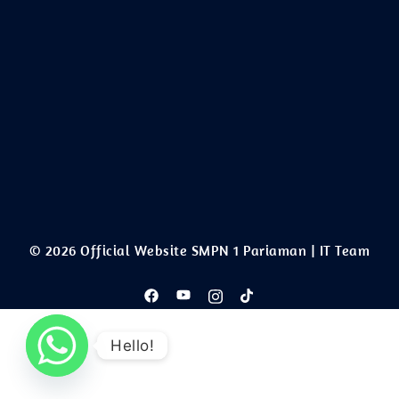
© 2026 Official Website SMPN 1 Pariaman | IT Team
Hello!