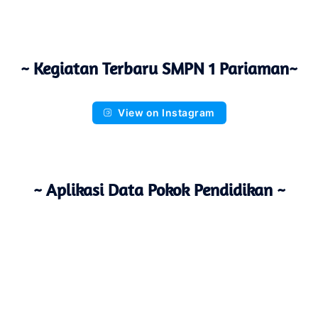
~ Kegiatan Terbaru SMPN 1 Pariaman~
View on Instagram
~ Aplikasi Data Pokok Pendidikan ~