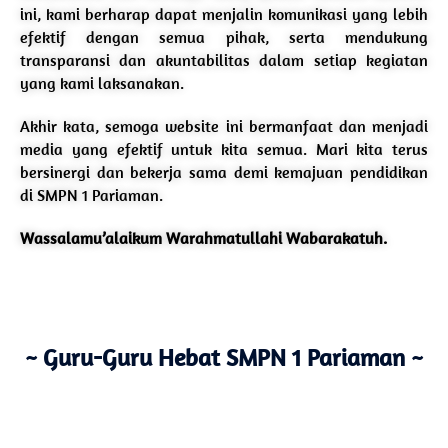
ini, kami berharap dapat menjalin komunikasi yang lebih
efektif dengan semua pihak, serta mendukung
transparansi dan akuntabilitas dalam setiap kegiatan
yang kami laksanakan.
Akhir kata, semoga website ini bermanfaat dan menjadi
media yang efektif untuk kita semua. Mari kita terus
bersinergi dan bekerja sama demi kemajuan pendidikan
di SMPN 1 Pariaman.
Wassalamu’alaikum Warahmatullahi Wabarakatuh.
~ Guru-Guru Hebat SMPN 1 Pariaman ~