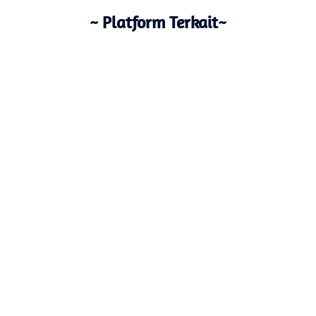
~ Platform Terkait~