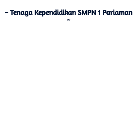
~ Tenaga Kependidikan SMPN 1 Pariaman
~