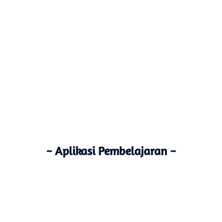
~ Aplikasi Pembelajaran ~