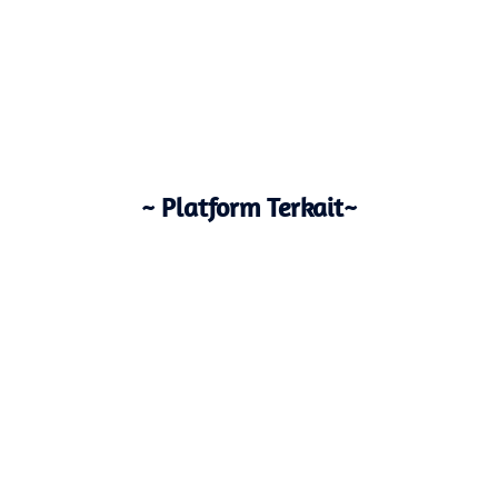
~ Platform Terkait~