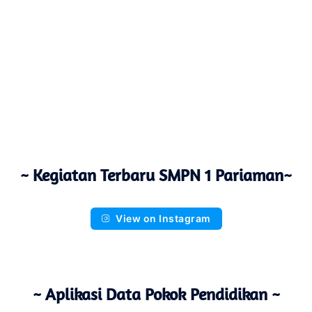
~ Kegiatan Terbaru SMPN 1 Pariaman~
View on Instagram
~ Aplikasi Data Pokok Pendidikan ~