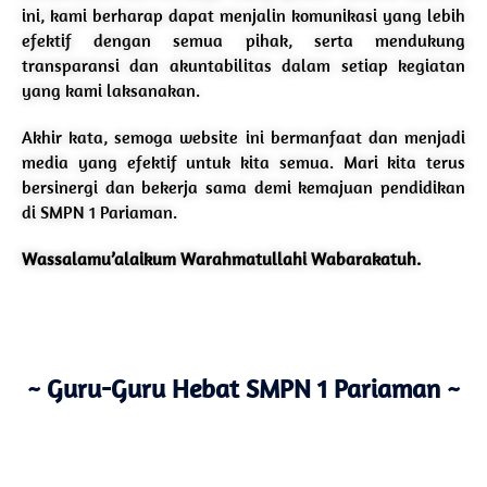
ini, kami berharap dapat menjalin komunikasi yang lebih
efektif dengan semua pihak, serta mendukung
transparansi dan akuntabilitas dalam setiap kegiatan
yang kami laksanakan.
Akhir kata, semoga website ini bermanfaat dan menjadi
media yang efektif untuk kita semua. Mari kita terus
bersinergi dan bekerja sama demi kemajuan pendidikan
di SMPN 1 Pariaman.
Wassalamu’alaikum Warahmatullahi Wabarakatuh.
~ Guru-Guru Hebat SMPN 1 Pariaman ~