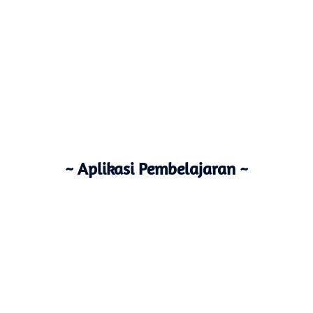
~ Aplikasi Pembelajaran ~