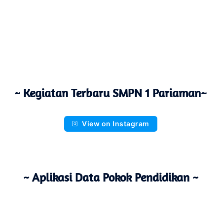
~ Kegiatan Terbaru SMPN 1 Pariaman~
View on Instagram
~ Aplikasi Data Pokok Pendidikan ~