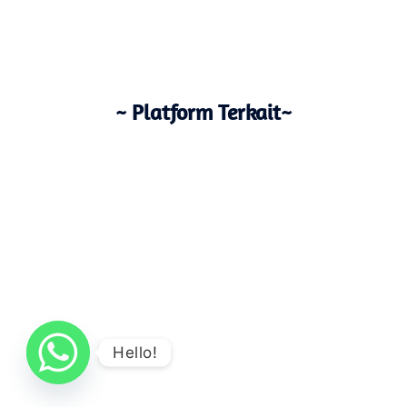
~ Platform Terkait~
Hello!