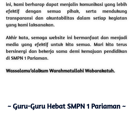
ini, kami berharap dapat menjalin komunikasi yang lebih
efektif dengan semua pihak, serta mendukung
transparansi dan akuntabilitas dalam setiap kegiatan
yang kami laksanakan.
Akhir kata, semoga website ini bermanfaat dan menjadi
media yang efektif untuk kita semua. Mari kita terus
bersinergi dan bekerja sama demi kemajuan pendidikan
di SMPN 1 Pariaman.
Wassalamu’alaikum Warahmatullahi Wabarakatuh.
~ Guru-Guru Hebat SMPN 1 Pariaman ~