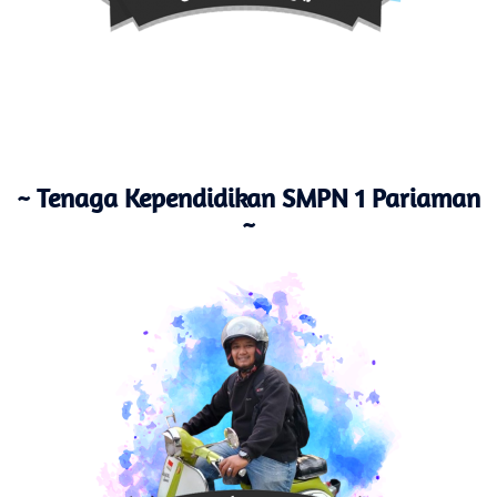
~ Tenaga Kependidikan SMPN 1 Pariaman
~