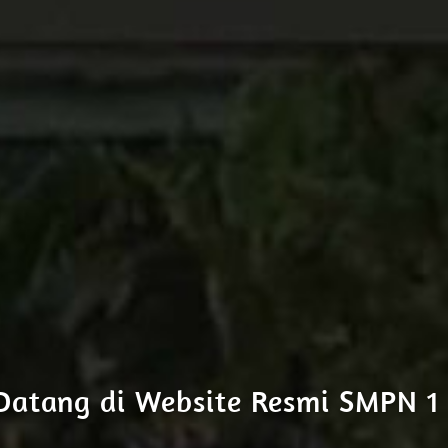
Datang di Website Resmi SMPN 1