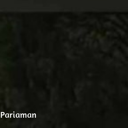
 Pariaman