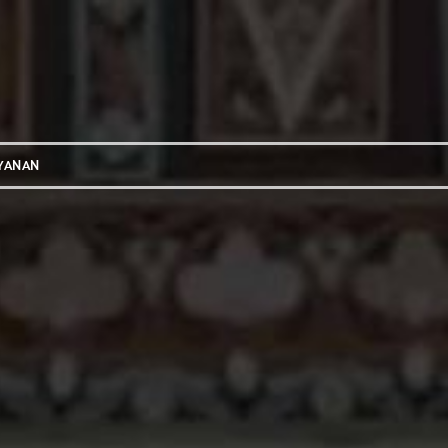
YANAN