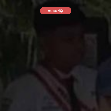
HUBUNGI