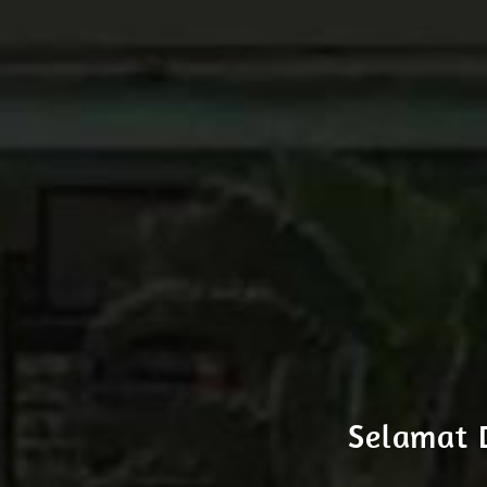
Selamat 