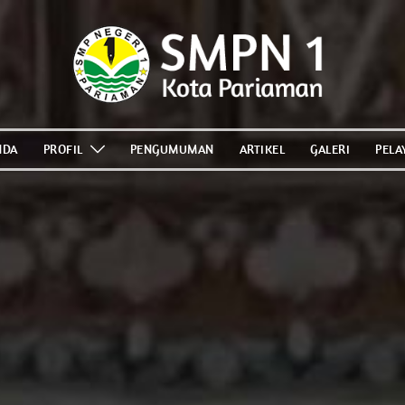
NDA
PROFIL
PENGUMUMAN
ARTIKEL
GALERI
PELA