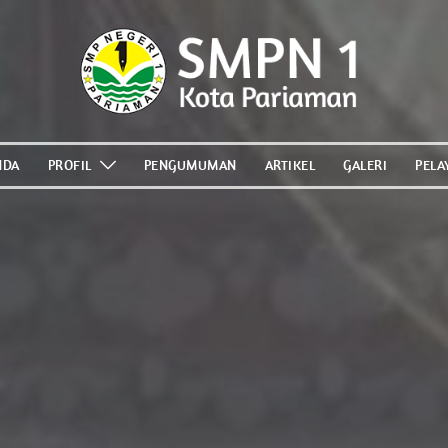
NDA
PROFIL
PENGUMUMAN
ARTIKEL
GALERI
PELA