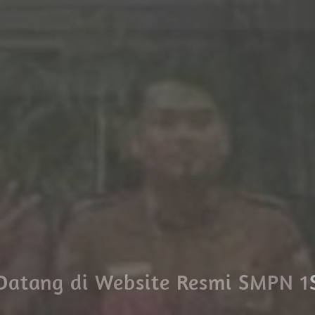
Datang di Website Resmi SMPN 1