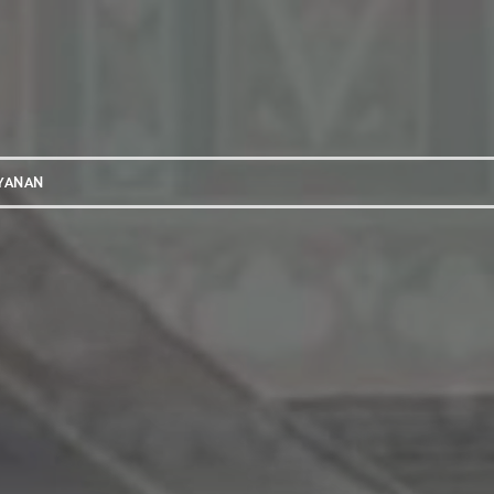
YANAN