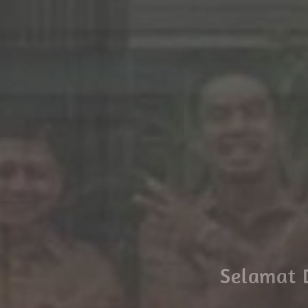
Selamat 