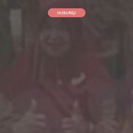
HUBUNGI