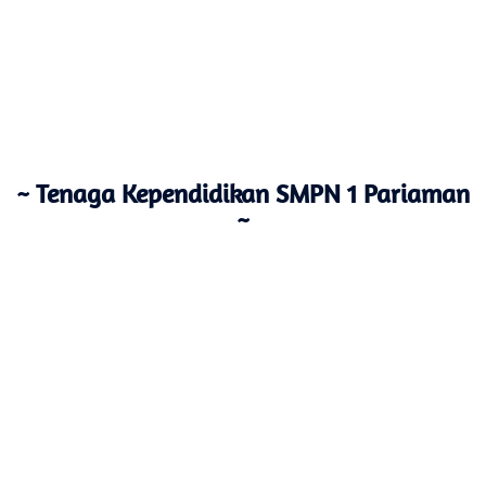
~ Tenaga Kependidikan SMPN 1 Pariaman
~