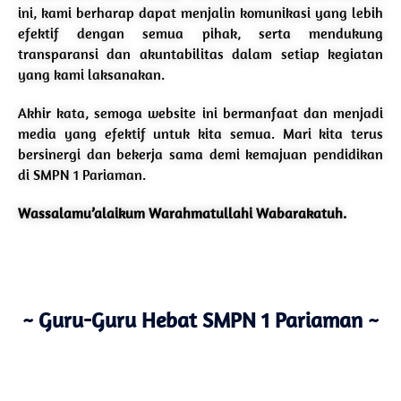
ini, kami berharap dapat menjalin komunikasi yang lebih
efektif dengan semua pihak, serta mendukung
transparansi dan akuntabilitas dalam setiap kegiatan
yang kami laksanakan.
Akhir kata, semoga website ini bermanfaat dan menjadi
media yang efektif untuk kita semua. Mari kita terus
bersinergi dan bekerja sama demi kemajuan pendidikan
di SMPN 1 Pariaman.
Wassalamu’alaikum Warahmatullahi Wabarakatuh.
~ Guru-Guru Hebat SMPN 1 Pariaman ~