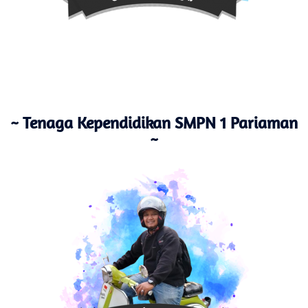
~ Tenaga Kependidikan SMPN 1 Pariaman
~