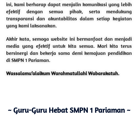
ini, kami berharap dapat menjalin komunikasi yang lebih
efektif dengan semua pihak, serta mendukung
transparansi dan akuntabilitas dalam setiap kegiatan
yang kami laksanakan.
Akhir kata, semoga website ini bermanfaat dan menjadi
media yang efektif untuk kita semua. Mari kita terus
bersinergi dan bekerja sama demi kemajuan pendidikan
di SMPN 1 Pariaman.
Wassalamu’alaikum Warahmatullahi Wabarakatuh.
~ Guru-Guru Hebat SMPN 1 Pariaman ~