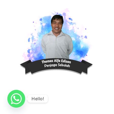
Hello!