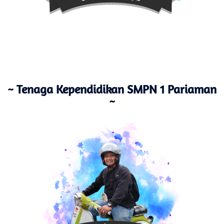
~ Tenaga Kependidikan SMPN 1 Pariaman
~