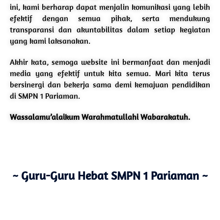
ini, kami berharap dapat menjalin komunikasi yang lebih
efektif dengan semua pihak, serta mendukung
transparansi dan akuntabilitas dalam setiap kegiatan
yang kami laksanakan.
Akhir kata, semoga website ini bermanfaat dan menjadi
media yang efektif untuk kita semua. Mari kita terus
bersinergi dan bekerja sama demi kemajuan pendidikan
di SMPN 1 Pariaman.
Wassalamu’alaikum Warahmatullahi Wabarakatuh.
~ Guru-Guru Hebat SMPN 1 Pariaman ~