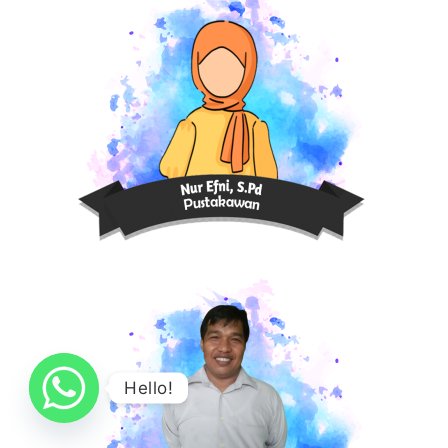
Hello!