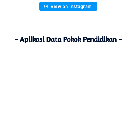
View on Instagram
~ Aplikasi Data Pokok Pendidikan ~