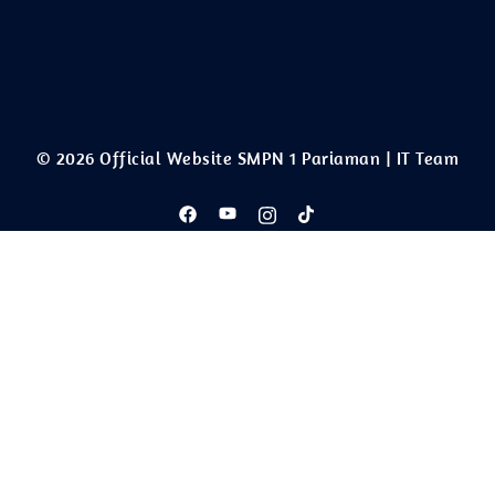
© 2026 Official Website SMPN 1 Pariaman | IT Team