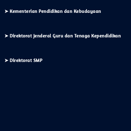
➤
Kementerian
Pendidikan dan Kebudayaan
➤ Direktorat Jenderal Guru dan Tenaga Kependidikan
➤ Direktorat SMP