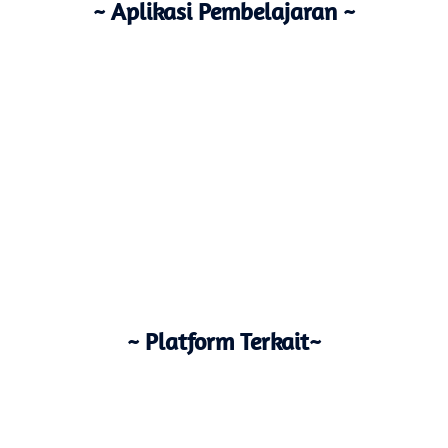
~ Aplikasi Pembelajaran ~
~ Platform Terkait~