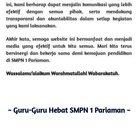
ini, kami berharap dapat menjalin komunikasi yang lebih
efektif dengan semua pihak, serta mendukung
transparansi dan akuntabilitas dalam setiap kegiatan
yang kami laksanakan.
Akhir kata, semoga website ini bermanfaat dan menjadi
media yang efektif untuk kita semua. Mari kita terus
bersinergi dan bekerja sama demi kemajuan pendidikan
di SMPN 1 Pariaman.
Wassalamu’alaikum Warahmatullahi Wabarakatuh.
~ Guru-Guru Hebat SMPN 1 Pariaman ~