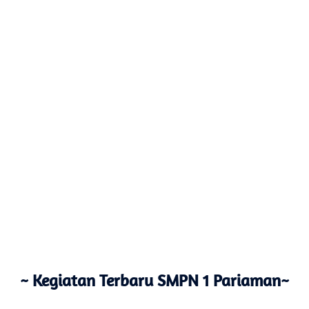
~ Kegiatan Terbaru SMPN 1 Pariaman~