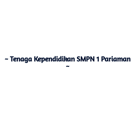
~ Tenaga Kependidikan SMPN 1 Pariaman
~