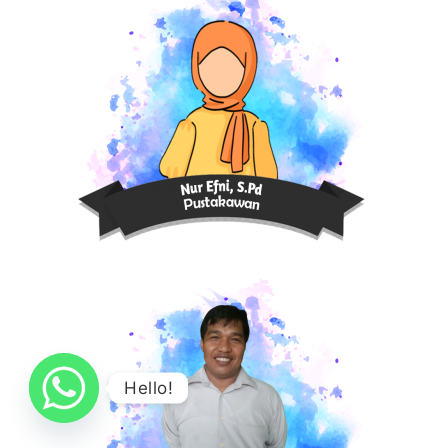
Hello!