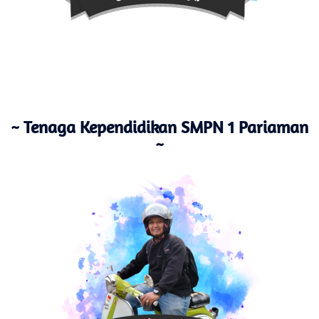
~ Tenaga Kependidikan SMPN 1 Pariaman
~