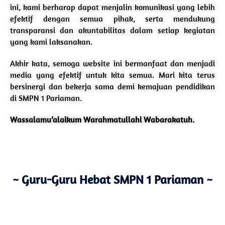
ini, kami berharap dapat menjalin komunikasi yang lebih
efektif dengan semua pihak, serta mendukung
transparansi dan akuntabilitas dalam setiap kegiatan
yang kami laksanakan.
Akhir kata, semoga website ini bermanfaat dan menjadi
media yang efektif untuk kita semua. Mari kita terus
bersinergi dan bekerja sama demi kemajuan pendidikan
di SMPN 1 Pariaman.
Wassalamu’alaikum Warahmatullahi Wabarakatuh.
~ Guru-Guru Hebat SMPN 1 Pariaman ~