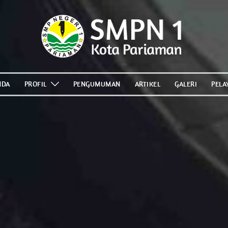
NDA
PROFIL
PENGUMUMAN
ARTIKEL
GALERI
PELA