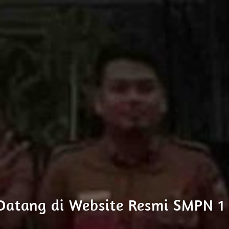
Datang di Website Resmi SMPN 1