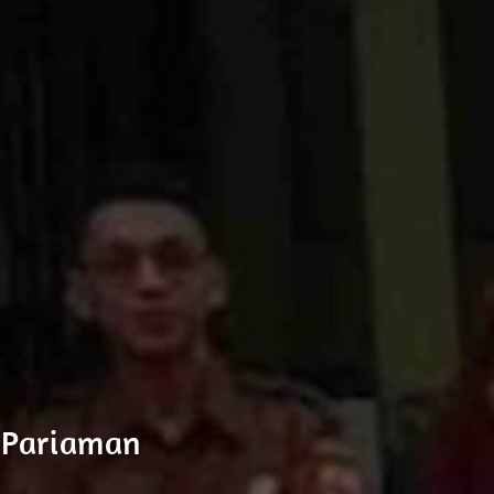
 Pariaman