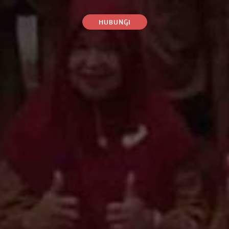
HUBUNGI