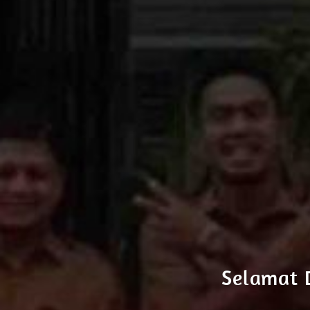
Selamat 