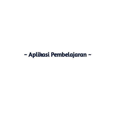
~ Aplikasi Pembelajaran ~