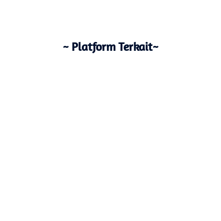
~ Platform Terkait~