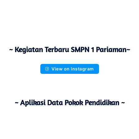
~ Kegiatan Terbaru SMPN 1 Pariaman~
View on Instagram
~ Aplikasi Data Pokok Pendidikan ~