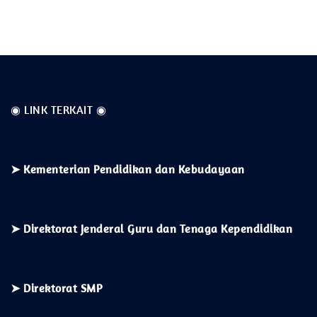
◉ LINK TERKAIT ◉
➤
Kementerian
Pendidikan dan Kebudayaan
➤ Direktorat Jenderal Guru dan Tenaga Kependidikan
➤ Direktorat SMP