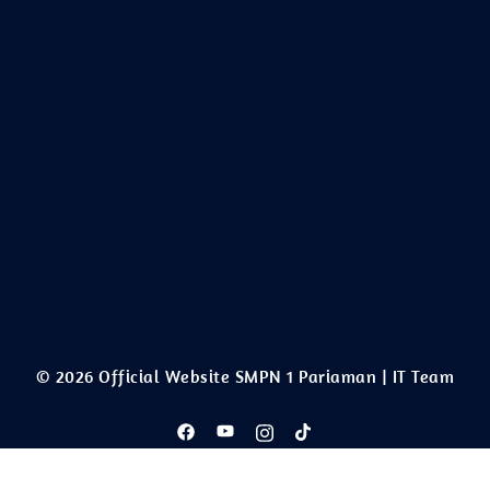
© 2026 Official Website SMPN 1 Pariaman | IT Team