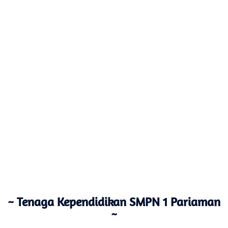
~ Tenaga Kependidikan SMPN 1 Pariaman
~