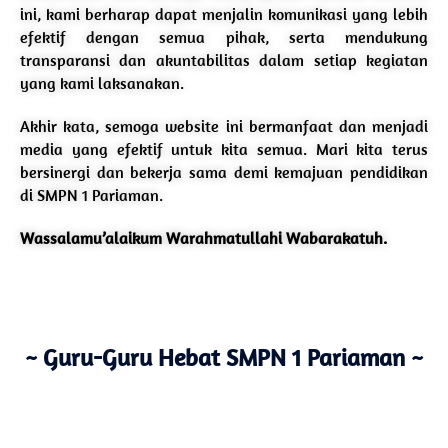
ini, kami berharap dapat menjalin komunikasi yang lebih
efektif dengan semua pihak, serta mendukung
transparansi dan akuntabilitas dalam setiap kegiatan
yang kami laksanakan.
Akhir kata, semoga website ini bermanfaat dan menjadi
media yang efektif untuk kita semua. Mari kita terus
bersinergi dan bekerja sama demi kemajuan pendidikan
di SMPN 1 Pariaman.
Wassalamu’alaikum Warahmatullahi Wabarakatuh.
~ Guru-Guru Hebat SMPN 1 Pariaman ~