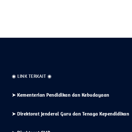
◉ LINK TERKAIT ◉
➤
Kementerian
Pendidikan dan Kebudayaan
➤ Direktorat Jenderal Guru dan Tenaga Kependidikan